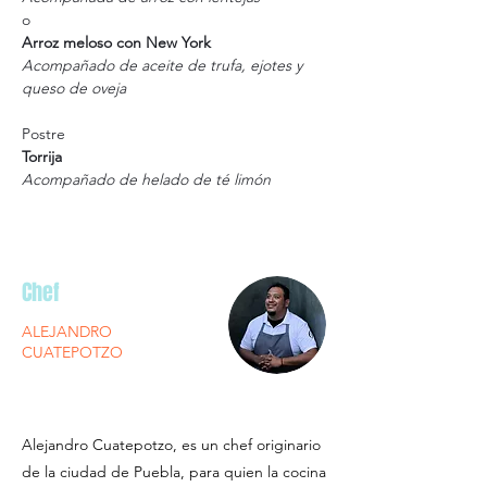
o
Arroz meloso con New York 
Acompañado de aceite de trufa, ejotes y 
queso de oveja
Postre
Torrija 
Acompañado de helado de té limón
Chef
ALEJANDRO
CUATEPOTZO
Alejandro Cuatepotzo, es un chef originario
de la ciudad de Puebla, para quien la cocina