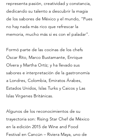
representa pasión, creatividad y constancia,
dedicando su talento a descubrir la magia
de los sabores de México y el mundo, “Pues
no hay nada más rico que refrescar la
memoria, mucho más si es con el paladar”.
Formó parte de las cocinas de los chefs
Óscar Rito, Marco Bustamante, Enrique
Olvera y Martha Ortíz; y ha llevado sus
sabores e interpretación de la gastronomía
a Londres, Colombia, Emiratos Árabes,
Estados Unidos, Islas Turks y Caicos y Las
Islas Vírgenes Británicas.
Algunos de los reconocimientos de su
trayectoria son: Rising Star Chef de México
en la edición 2015 de Wine and Food
Festival en Cancún – Riviera Maya, uno de