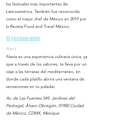
los festivales más importantes de
Latinoamérica. También fue reconocido
como el mejor chef de México en 2019 por
la Revista Food and Travel México.
El restaurante
Alesia
Alesia es una experiencia culinaria única, ya
que a través de los sabores, te lleva por un
viaje a las terrazas del mediterráneo, en
donde cada platillo abrirá una ventana de
sensaciones en tu paladar.
Av. de Las Fuentes 549, Jardines del
Pedregal, Álvaro Obregón, 01900 Ciudad
de México, CDMX, Mexique