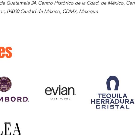
de Guatemala 24, Centro Histórico de la Cdad. de México, Cen
c, 06000 Ciudad de México, CDMX, Mexique
es