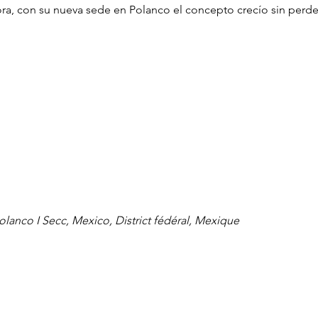
ra, con su nueva sede en Polanco el concepto crecío sin perde
olanco I Secc, Mexico, District fédéral, Mexique