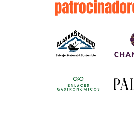
patrocinador