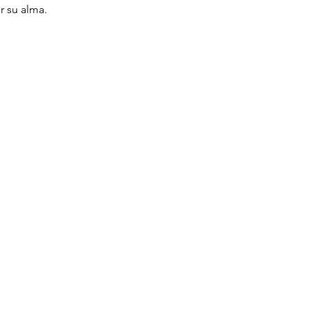
r su alma.