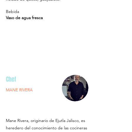
Bebida
Vaso de agua fresca
Chef
MANE RIVERA
Mane Rivera, originario de Ejutla Jalisco, es
heredero del conocimiento de las cocineras