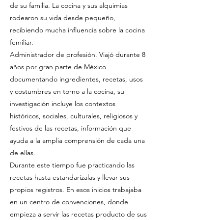
de su familia. La cocina y sus alquimias
rodearon su vida desde pequeño,
recibiendo mucha influencia sobre la cocina
femiliar.
Administrador de profesión. Viajó durante 8
años por gran parte de México
documentando ingredientes, recetas, usos
y costumbres en torno a la cocina, su
investigación incluye los contextos
históricos, sociales, culturales, religiosos y
festivos de las recetas, información que
ayuda a la amplia comprensión de cada una
de ellas.
Durante este tiempo fue practicando las
recetas hasta estandarízalas y llevar sus
propios registros. En esos inicios trabajaba
en un centro de convenciones, donde
empieza a servir las recetas producto de sus