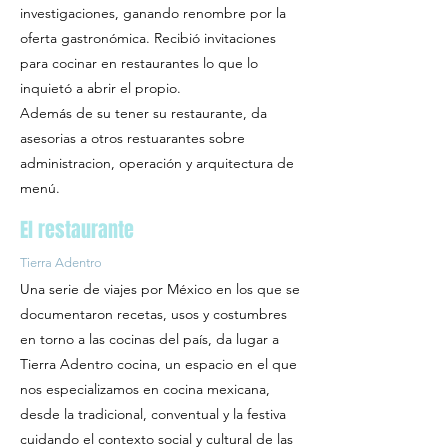
investigaciones, ganando renombre por la
oferta gastronómica. Recibió invitaciones
para cocinar en restaurantes lo que lo
inquietó a abrir el propio.
Además de su tener su restaurante, da
asesorias a otros restuarantes sobre
administracion, operación y arquitectura de
menú.
El restaurante
Tierra Adentro
Una serie de viajes por México en los que se
documentaron recetas, usos y costumbres
en torno a las cocinas del país, da lugar a
Tierra Adentro cocina, un espacio en el que
nos especializamos en cocina mexicana,
desde la tradicional, conventual y la festiva
cuidando el contexto social y cultural de las