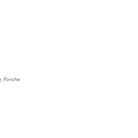
r, Ponche 