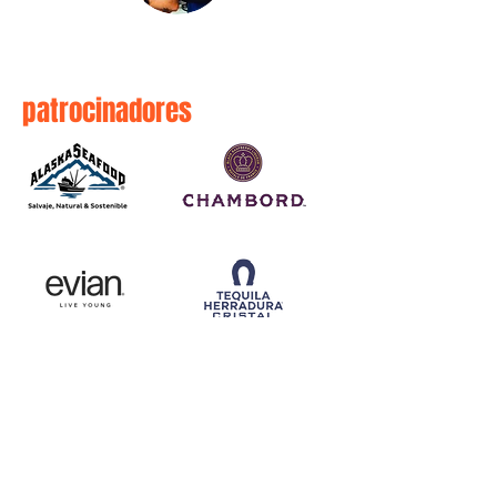
patrocinadores